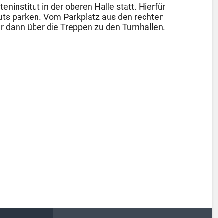
eninstitut in der oberen Halle statt. Hierfür
tuts parken. Vom Parkplatz aus den rechten
hr dann über die Treppen zu den Turnhallen.