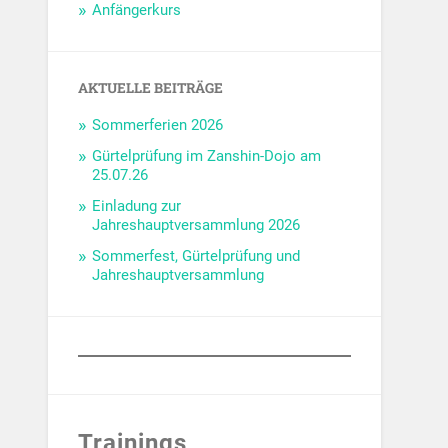
Anfängerkurs
AKTUELLE BEITRÄGE
Sommerferien 2026
Gürtelprüfung im Zanshin-Dojo am
25.07.26
Einladung zur
Jahreshauptversammlung 2026
Sommerfest, Gürtelprüfung und
Jahreshauptversammlung
Trainings