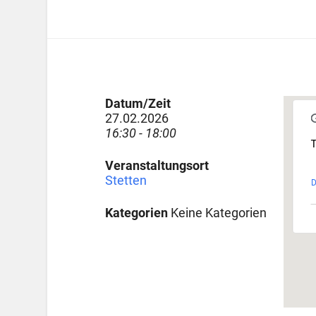
Datum/Zeit
27.02.2026
16:30 - 18:00
T
Veranstaltungsort
Stetten
D
Kategorien
Keine Kategorien