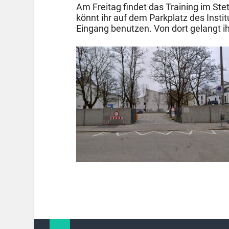
Am Freitag findet das Training im Stett
könnt ihr auf dem Parkplatz des Insti
Eingang benutzen. Von dort gelangt i