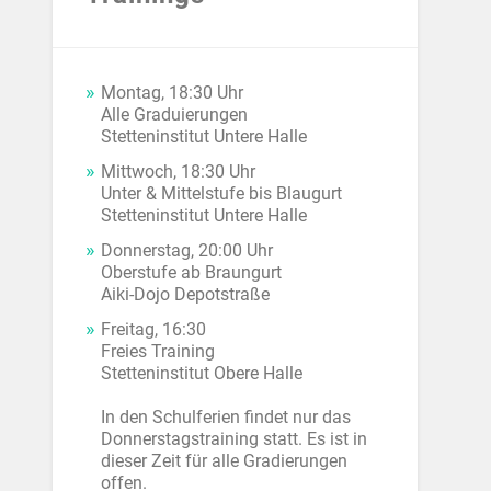
Montag, 18:30 Uhr
Alle Graduierungen
Stetteninstitut Untere Halle
Mittwoch, 18:30 Uhr
Unter & Mittelstufe bis Blaugurt
Stetteninstitut Untere Halle
Donnerstag, 20:00 Uhr
Oberstufe ab Braungurt
Aiki-Dojo Depotstraße
Freitag, 16:30
Freies Training
Stetteninstitut Obere Halle
In den Schulferien findet nur das
Donnerstagstraining statt. Es ist in
dieser Zeit für alle Gradierungen
offen.