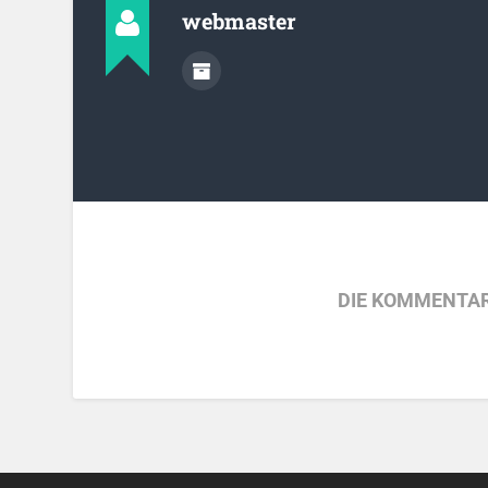
webmaster
DIE KOMMENTAR