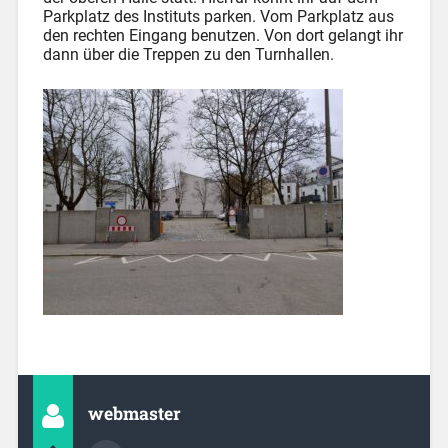
Parkplatz des Instituts parken. Vom Parkplatz aus
den rechten Eingang benutzen. Von dort gelangt ihr
dann über die Treppen zu den Turnhallen.
webmaster