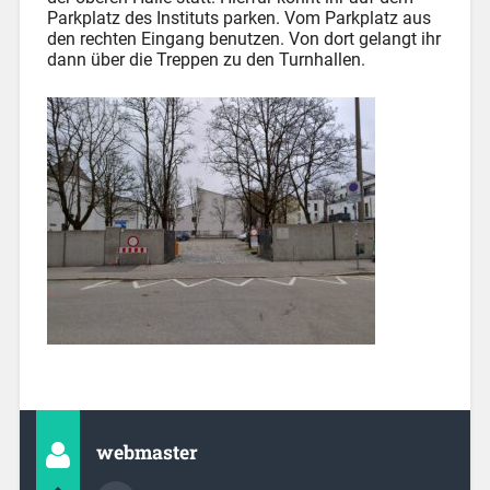
Parkplatz des Instituts parken. Vom Parkplatz aus
den rechten Eingang benutzen. Von dort gelangt ihr
dann über die Treppen zu den Turnhallen.
webmaster