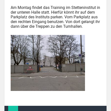
Am Montag findet das Training im Stetteninstitut in
der unteren Halle statt. Hierfür könnt ihr auf dem
Parkplatz des Instituts parken. Vom Parkplatz aus
den rechten Eingang benutzen. Von dort gelangt ihr
dann über die Treppen zu den Turnhallen.