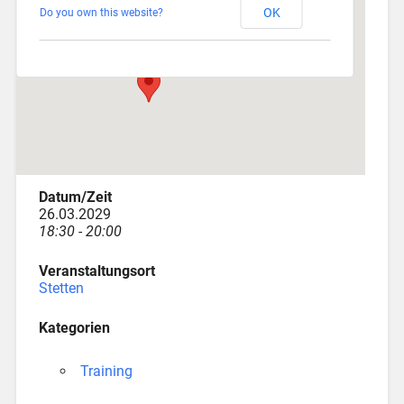
OK
Do you own this website?
Am Katzenstadel 18 - Augsburg
Veranstaltungen
Datum/Zeit
26.03.2029
18:30 - 20:00
Veranstaltungsort
Stetten
Kategorien
Training