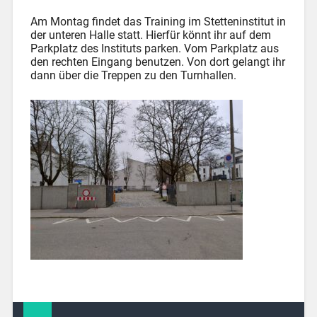
Am Montag findet das Training im Stetteninstitut in
der unteren Halle statt. Hierfür könnt ihr auf dem
Parkplatz des Instituts parken. Vom Parkplatz aus
den rechten Eingang benutzen. Von dort gelangt ihr
dann über die Treppen zu den Turnhallen.