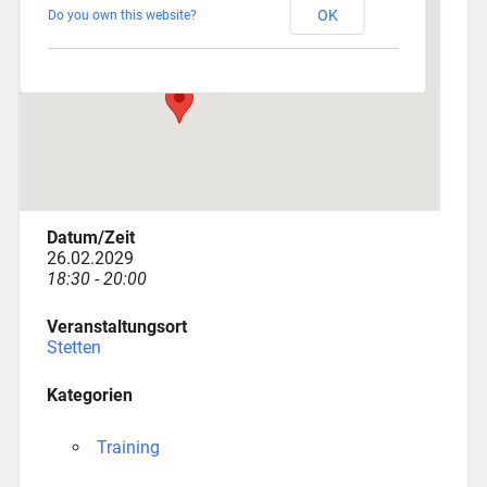
OK
Do you own this website?
Am Katzenstadel 18 - Augsburg
Veranstaltungen
Datum/Zeit
26.02.2029
18:30 - 20:00
Veranstaltungsort
Stetten
Kategorien
Training