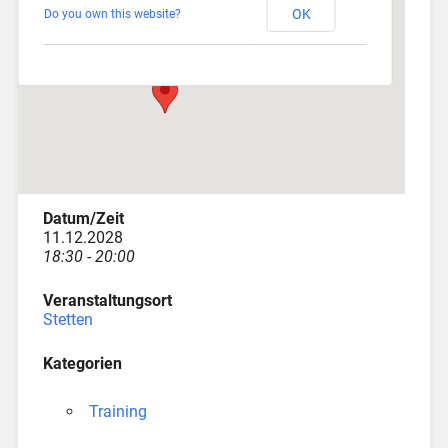
OK
Do you own this website?
Am Katzenstadel 18 - Augsburg
Veranstaltungen
Datum/Zeit
11.12.2028
18:30 - 20:00
Veranstaltungsort
Stetten
Kategorien
Training