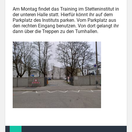
Am Montag findet das Training im Stetteninstitut in
der unteren Halle statt. Hierfür könnt ihr auf dem
Parkplatz des Instituts parken. Vom Parkplatz aus
den rechten Eingang benutzen. Von dort gelangt ihr
dann über die Treppen zu den Turnhallen.