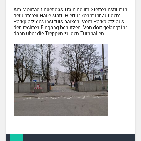
Am Montag findet das Training im Stetteninstitut in
der unteren Halle statt. Hierfür könnt ihr auf dem
Parkplatz des Instituts parken. Vom Parkplatz aus
den rechten Eingang benutzen. Von dort gelangt ihr
dann über die Treppen zu den Turnhallen.