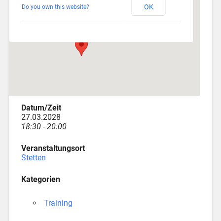
OK
Do you own this website?
Am Katzenstadel 18 - Augsburg
Veranstaltungen
Datum/Zeit
27.03.2028
18:30 - 20:00
Veranstaltungsort
Stetten
Kategorien
Training