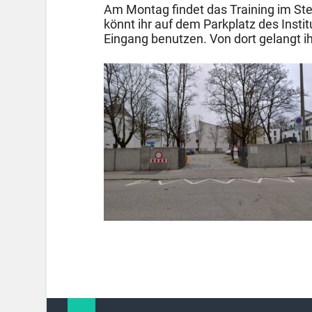
Am Montag findet das Training im Stett
könnt ihr auf dem Parkplatz des Insti
Eingang benutzen. Von dort gelangt i