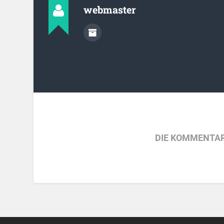
webmaster
DIE KOMMENTAR