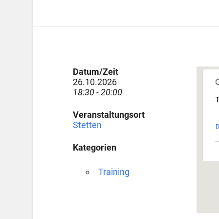
Datum/Zeit
26.10.2026
18:30 - 20:00
T
Veranstaltungsort
Stetten
D
Kategorien
Training