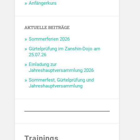
Anfängerkurs
AKTUELLE BEITRÄGE
Sommerferien 2026
Gürtelprüfung im Zanshin-Dojo am
25.07.26
Einladung zur
Jahreshauptversammlung 2026
Sommerfest, Gürtelprüfung und
Jahreshauptversammlung
Trainings