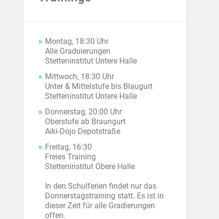
Montag, 18:30 Uhr
Alle Graduierungen
Stetteninstitut Untere Halle
Mittwoch, 18:30 Uhr
Unter & Mittelstufe bis Blaugurt
Stetteninstitut Untere Halle
Donnerstag, 20:00 Uhr
Oberstufe ab Braungurt
Aiki-Dojo Depotstraße
Freitag, 16:30
Freies Training
Stetteninstitut Obere Halle
In den Schulferien findet nur das
Donnerstagstraining statt. Es ist in
dieser Zeit für alle Gradierungen
offen.