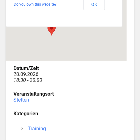
OK
Do you own this website?
Am Katzenstadel 18 - Augsburg
Veranstaltungen
Datum/Zeit
28.09.2026
18:30 - 20:00
Veranstaltungsort
Stetten
Kategorien
Training