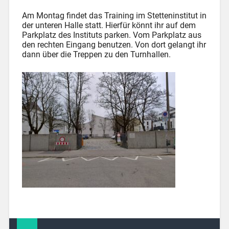
Am Montag findet das Training im Stetteninstitut in
der unteren Halle statt. Hierfür könnt ihr auf dem
Parkplatz des Instituts parken. Vom Parkplatz aus
den rechten Eingang benutzen. Von dort gelangt ihr
dann über die Treppen zu den Turnhallen.