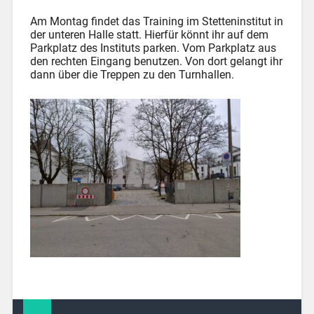
Am Montag findet das Training im Stetteninstitut in
der unteren Halle statt. Hierfür könnt ihr auf dem
Parkplatz des Instituts parken. Vom Parkplatz aus
den rechten Eingang benutzen. Von dort gelangt ihr
dann über die Treppen zu den Turnhallen.