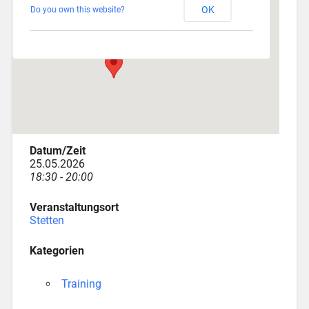
OK
Do you own this website?
Am Katzenstadel 18 - Augsburg
Veranstaltungen
Datum/Zeit
25.05.2026
18:30 - 20:00
Veranstaltungsort
Stetten
Kategorien
Training