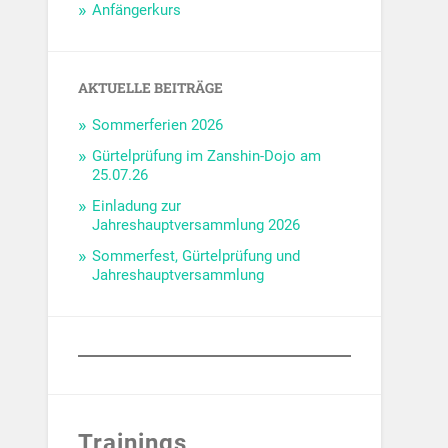
Anfängerkurs
AKTUELLE BEITRÄGE
Sommerferien 2026
Gürtelprüfung im Zanshin-Dojo am
25.07.26
Einladung zur
Jahreshauptversammlung 2026
Sommerfest, Gürtelprüfung und
Jahreshauptversammlung
Trainings