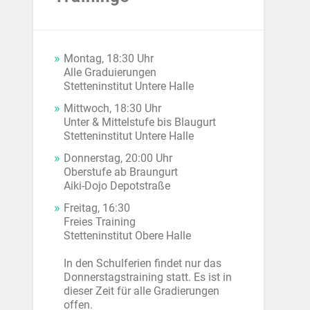
Montag, 18:30 Uhr
Alle Graduierungen
Stetteninstitut Untere Halle
Mittwoch, 18:30 Uhr
Unter & Mittelstufe bis Blaugurt
Stetteninstitut Untere Halle
Donnerstag, 20:00 Uhr
Oberstufe ab Braungurt
Aiki-Dojo Depotstraße
Freitag, 16:30
Freies Training
Stetteninstitut Obere Halle
In den Schulferien findet nur das
Donnerstagstraining statt. Es ist in
dieser Zeit für alle Gradierungen
offen.