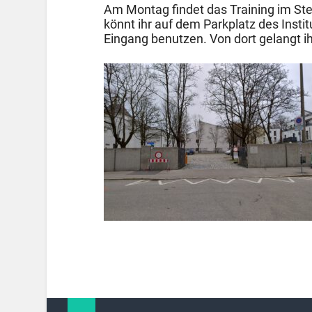
Am Montag findet das Training im Stett
könnt ihr auf dem Parkplatz des Insti
Eingang benutzen. Von dort gelangt i