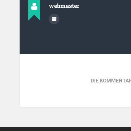
webmaster
DIE KOMMENTAR