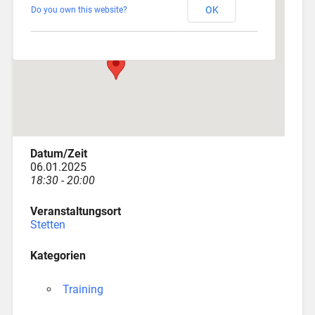
OK
Do you own this website?
Am Katzenstadel 18 - Augsburg
Veranstaltungen
Datum/Zeit
06.01.2025
18:30 - 20:00
Veranstaltungsort
Stetten
Kategorien
Training