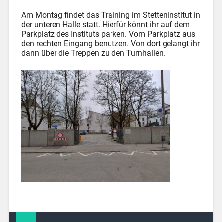
Am Montag findet das Training im Stetteninstitut in
der unteren Halle statt. Hierfür könnt ihr auf dem
Parkplatz des Instituts parken. Vom Parkplatz aus
den rechten Eingang benutzen. Von dort gelangt ihr
dann über die Treppen zu den Turnhallen.