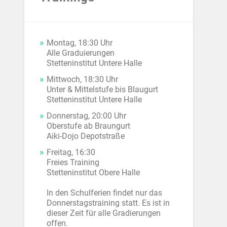
Montag, 18:30 Uhr
Alle Graduierungen
Stetteninstitut Untere Halle
Mittwoch, 18:30 Uhr
Unter & Mittelstufe bis Blaugurt
Stetteninstitut Untere Halle
Donnerstag, 20:00 Uhr
Oberstufe ab Braungurt
Aiki-Dojo Depotstraße
Freitag, 16:30
Freies Training
Stetteninstitut Obere Halle
In den Schulferien findet nur das
Donnerstagstraining statt. Es ist in
dieser Zeit für alle Gradierungen
offen.