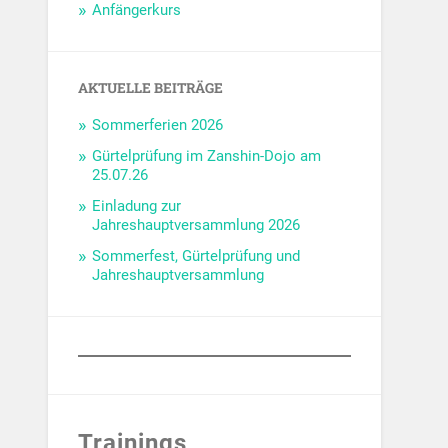
Anfängerkurs
AKTUELLE BEITRÄGE
Sommerferien 2026
Gürtelprüfung im Zanshin-Dojo am
25.07.26
Einladung zur
Jahreshauptversammlung 2026
Sommerfest, Gürtelprüfung und
Jahreshauptversammlung
Trainings