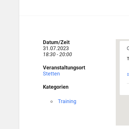
Datum/Zeit
31.07.2023
18:30 - 20:00
T
Veranstaltungsort
Stetten
D
Kategorien
Training