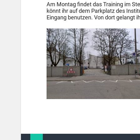
Am Montag findet das Training im Stett
könnt ihr auf dem Parkplatz des Insti
Eingang benutzen. Von dort gelangt i