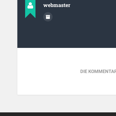
webmaster
DIE KOMMENTAR