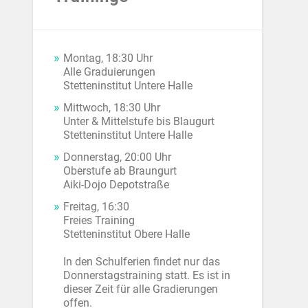
Montag, 18:30 Uhr
Alle Graduierungen
Stetteninstitut Untere Halle
Mittwoch, 18:30 Uhr
Unter & Mittelstufe bis Blaugurt
Stetteninstitut Untere Halle
Donnerstag, 20:00 Uhr
Oberstufe ab Braungurt
Aiki-Dojo Depotstraße
Freitag, 16:30
Freies Training
Stetteninstitut Obere Halle
In den Schulferien findet nur das
Donnerstagstraining statt. Es ist in
dieser Zeit für alle Gradierungen
offen.