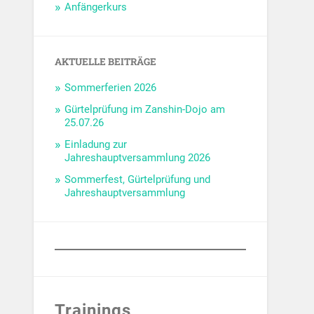
Anfängerkurs
AKTUELLE BEITRÄGE
Sommerferien 2026
Gürtelprüfung im Zanshin-Dojo am
25.07.26
Einladung zur
Jahreshauptversammlung 2026
Sommerfest, Gürtelprüfung und
Jahreshauptversammlung
Trainings