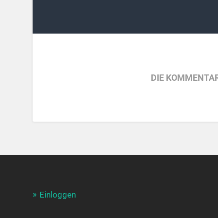
DIE KOMMENTAR
Einloggen