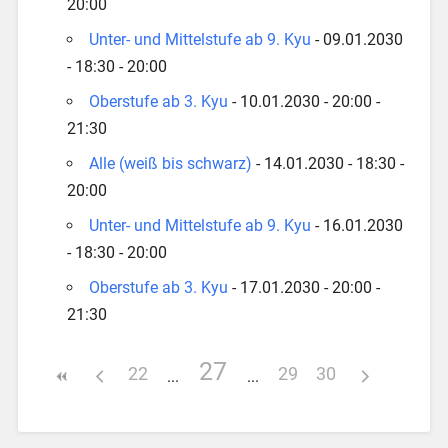
20:00
Unter- und Mittelstufe ab 9. Kyu
- 09.01.2030
- 18:30 - 20:00
Oberstufe ab 3. Kyu
- 10.01.2030 - 20:00 -
21:30
Alle (weiß bis schwarz)
- 14.01.2030 - 18:30 -
20:00
Unter- und Mittelstufe ab 9. Kyu
- 16.01.2030
- 18:30 - 20:00
Oberstufe ab 3. Kyu
- 17.01.2030 - 20:00 -
21:30
27
22
29
30