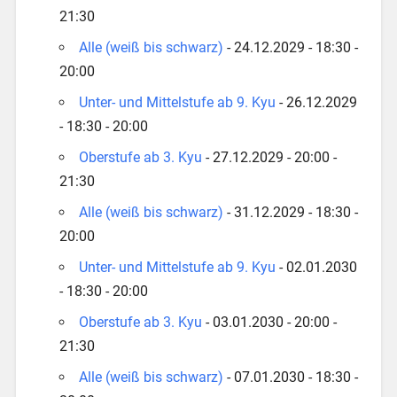
21:30
Alle (weiß bis schwarz)
- 24.12.2029 - 18:30 -
20:00
Unter- und Mittelstufe ab 9. Kyu
- 26.12.2029
- 18:30 - 20:00
Oberstufe ab 3. Kyu
- 27.12.2029 - 20:00 -
21:30
Alle (weiß bis schwarz)
- 31.12.2029 - 18:30 -
20:00
Unter- und Mittelstufe ab 9. Kyu
- 02.01.2030
- 18:30 - 20:00
Oberstufe ab 3. Kyu
- 03.01.2030 - 20:00 -
21:30
Alle (weiß bis schwarz)
- 07.01.2030 - 18:30 -