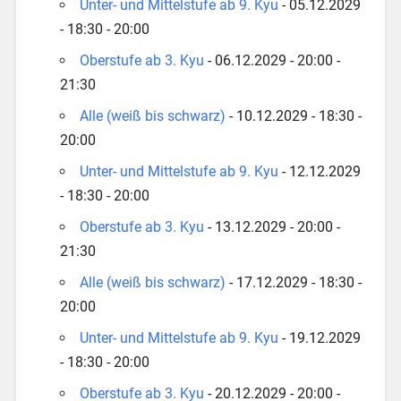
Unter- und Mittelstufe ab 9. Kyu
- 05.12.2029
- 18:30 - 20:00
Oberstufe ab 3. Kyu
- 06.12.2029 - 20:00 -
21:30
Alle (weiß bis schwarz)
- 10.12.2029 - 18:30 -
20:00
Unter- und Mittelstufe ab 9. Kyu
- 12.12.2029
- 18:30 - 20:00
Oberstufe ab 3. Kyu
- 13.12.2029 - 20:00 -
21:30
Alle (weiß bis schwarz)
- 17.12.2029 - 18:30 -
20:00
Unter- und Mittelstufe ab 9. Kyu
- 19.12.2029
- 18:30 - 20:00
Oberstufe ab 3. Kyu
- 20.12.2029 - 20:00 -