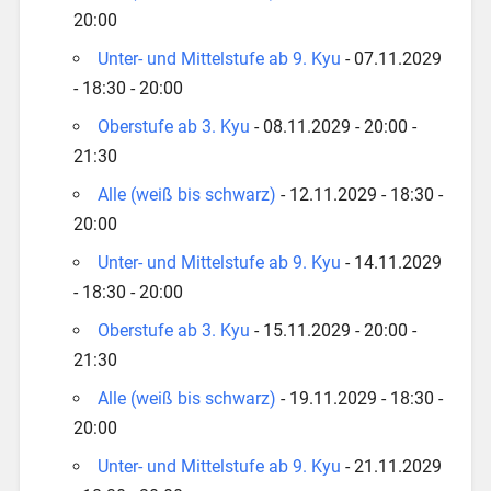
20:00
Unter- und Mittelstufe ab 9. Kyu
- 07.11.2029
- 18:30 - 20:00
Oberstufe ab 3. Kyu
- 08.11.2029 - 20:00 -
21:30
Alle (weiß bis schwarz)
- 12.11.2029 - 18:30 -
20:00
Unter- und Mittelstufe ab 9. Kyu
- 14.11.2029
- 18:30 - 20:00
Oberstufe ab 3. Kyu
- 15.11.2029 - 20:00 -
21:30
Alle (weiß bis schwarz)
- 19.11.2029 - 18:30 -
20:00
Unter- und Mittelstufe ab 9. Kyu
- 21.11.2029