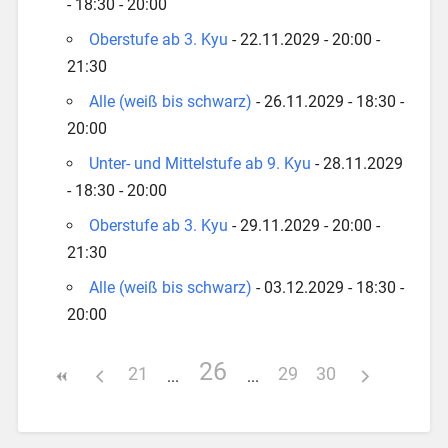
- 18:30 - 20:00
Oberstufe ab 3. Kyu
- 22.11.2029 - 20:00 -
21:30
Alle (weiß bis schwarz)
- 26.11.2029 - 18:30 -
20:00
Unter- und Mittelstufe ab 9. Kyu
- 28.11.2029
- 18:30 - 20:00
Oberstufe ab 3. Kyu
- 29.11.2029 - 20:00 -
21:30
Alle (weiß bis schwarz)
- 03.12.2029 - 18:30 -
20:00
26
21
29
30