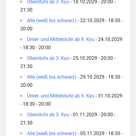
Oberstufe ab 3. Kyu
- 18.10.2029 - 20:00 -
21:30
Alle (weiß bis schwarz)
- 22.10.2029 - 18:30 -
20:00
Unter- und Mittelstufe ab 9. Kyu
- 24.10.2029
- 18:30 - 20:00
Oberstufe ab 3. Kyu
- 25.10.2029 - 20:00 -
21:30
Alle (weiß bis schwarz)
- 29.10.2029 - 18:30 -
20:00
Unter- und Mittelstufe ab 9. Kyu
- 31.10.2029
- 18:30 - 20:00
Oberstufe ab 3. Kyu
- 01.11.2029 - 20:00 -
21:30
Alle (weiß bis schwarz)
- 05.11.2029 - 18:30 -